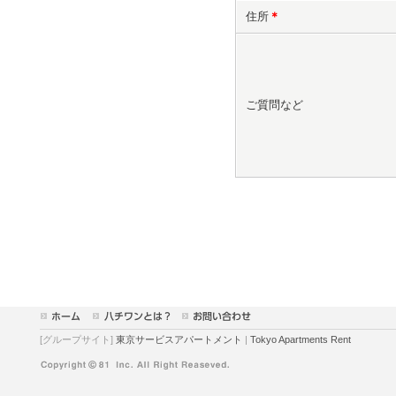
住所
＊
ご質問など
[グループサイト]
東京サービスアパートメント
|
Tokyo Apartments Rent