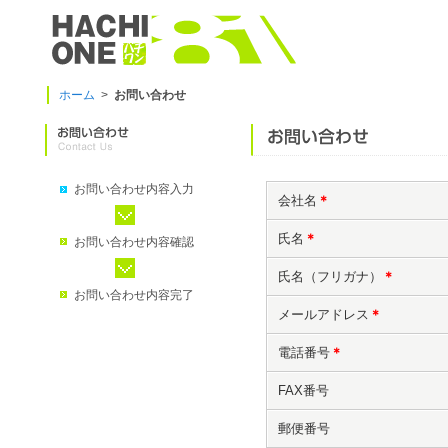
ホーム
>
お問い合わせ
お問い合わせ内容入力
会社名
＊
氏名
＊
お問い合わせ内容確認
氏名（フリガナ）
＊
お問い合わせ内容完了
メールアドレス
＊
電話番号
＊
FAX番号
郵便番号