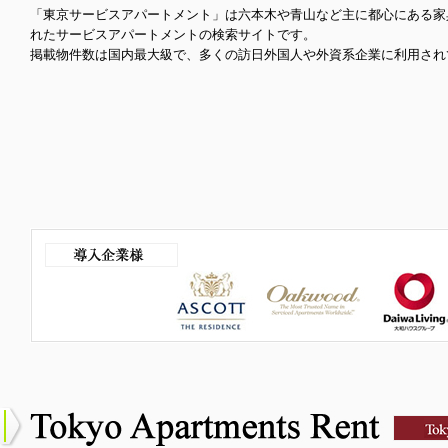
「東京サービスアパートメント」は六本木や青山など主に都心にある家
れたサービスアパートメントの検索サイトです。
掲載物件数は国内最大級で、多くの訪日外国人や外資系企業に利用され